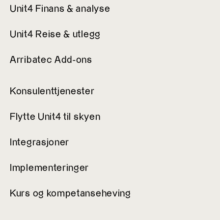
Unit4 Finans & analyse
Unit4 Reise & utlegg
Arribatec Add-ons
Konsulenttjenester
Flytte Unit4 til skyen
Integrasjoner
Implementeringer
Kurs og kompetanseheving