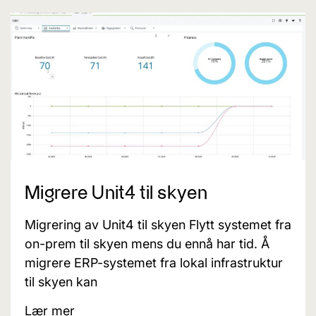
Migrere Unit4 til skyen
Migrering av Unit4 til skyen Flytt systemet fra
on-prem til skyen mens du ennå har tid. Å
migrere ERP-systemet fra lokal infrastruktur
til skyen kan
Lær mer