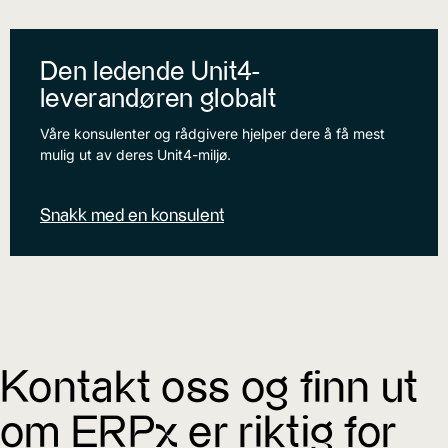
Den ledende Unit4-
leverandøren globalt
Våre konsulenter og rådgivere hjelper dere å få mest
mulig ut av deres Unit4-miljø.
Snakk med en konsulent
Kontakt oss og finn ut
om ERPx er riktig for