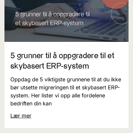
5 grunner til å oppgradere til et
skybasert ERP-system
Oppdag de 5 viktigste grunnene til at du ikke
bør utsette migreringen til et skybasert ERP-
system. Her lister vi opp alle fordelene
bedriften din kan
Lær mer