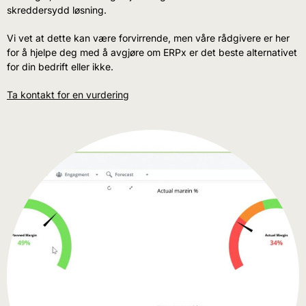
skreddersydd løsning.
Vi vet at dette kan være forvirrende, men våre rådgivere er her
for å hjelpe deg med å avgjøre om ERPx er det beste alternativet
for din bedrift eller ikke.
Ta kontakt for en vurdering