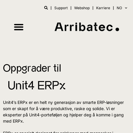
Support
Webshop
Karriere
NO
Oppgrader til
Unit4 ERPx
Unit4’s ERPx er en helt ny generasjon av smarte ERP-løsninger
som er skapt for å være produktive, raske og solide. Vi er
eksperter på Unit4-porteføljen og hjelper deg å komme i gang
med ERPx.