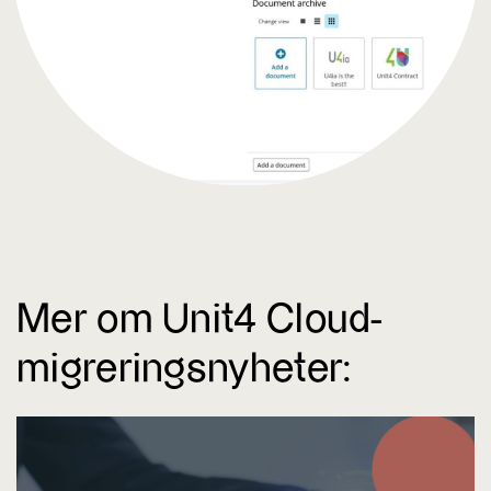
Mer om Unit4 Cloud-
migreringsnyheter: