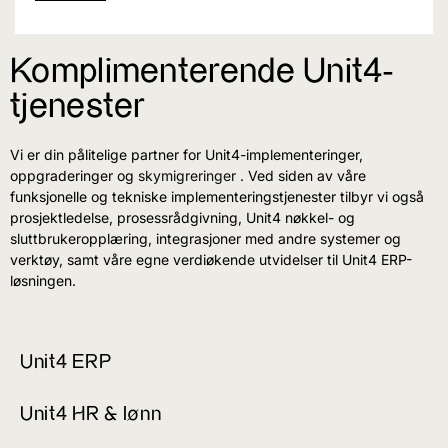
Komplimenterende Unit4-
tjenester
Vi er din pålitelige partner for Unit4-implementeringer,
oppgraderinger og
skymigreringer
. Ved siden av våre
funksjonelle og tekniske implementeringstjenester tilbyr vi også
prosjektledelse, prosessrådgivning, Unit4 nøkkel- og
sluttbrukeropplæring, integrasjoner med andre systemer og
verktøy, samt våre egne verdiøkende utvidelser til Unit4 ERP-
løsningen.
Unit4 ERP
Unit4 HR & lønn