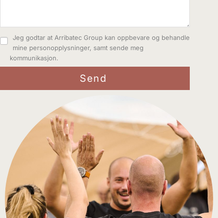
Jeg godtar at Arribatec Group kan oppbevare og behandle
mine personopplysninger, samt sende meg
kommunikasjon.