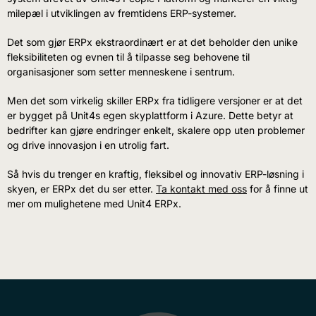
milepæl i utviklingen av fremtidens ERP-systemer.
Det som gjør ERPx ekstraordinært er at det beholder den unike
fleksibiliteten og evnen til å tilpasse seg behovene til
organisasjoner som setter menneskene i sentrum.
Men det som virkelig skiller ERPx fra tidligere versjoner er at det
er bygget på Unit4s egen skyplattform i Azure. Dette betyr at
bedrifter kan gjøre endringer enkelt, skalere opp uten problemer
og drive innovasjon i en utrolig fart.
Så hvis du trenger en kraftig, fleksibel og innovativ ERP-løsning i
skyen, er ERPx det du ser etter.
Ta kontakt med oss
for å finne ut
mer om mulighetene med Unit4 ERPx.