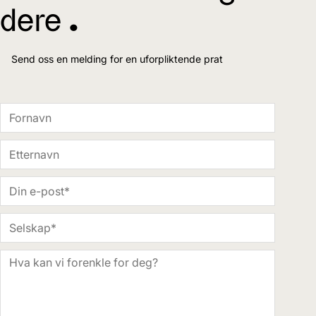
dere ^
Send oss en melding for en uforpliktende prat