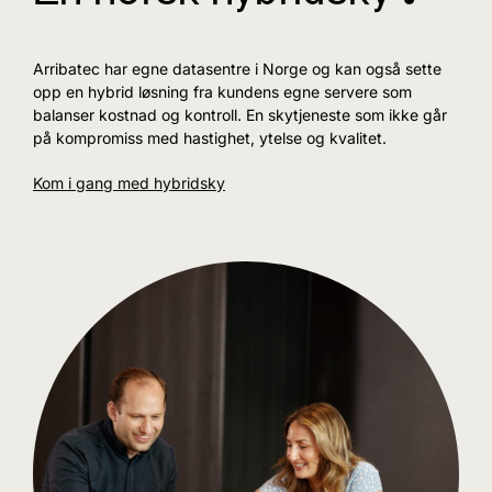
Arribatec har egne datasentre i Norge og kan også sette
opp en hybrid løsning fra kundens egne servere som
balanser kostnad og kontroll. En skytjeneste som ikke går
på kompromiss med hastighet, ytelse og kvalitet.
Kom i gang med hybridsky