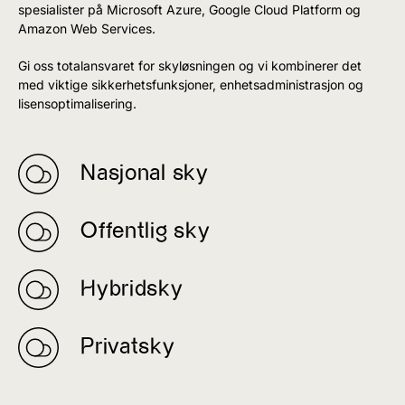
spesialister på Microsoft Azure, Google Cloud Platform og
Amazon Web Services.
Gi oss totalansvaret for skyløsningen og vi kombinerer det
med viktige sikkerhetsfunksjoner, enhetsadministrasjon og
lisensoptimalisering.
Nasjonal sky
Offentlig sky
Hybridsky
Privatsky