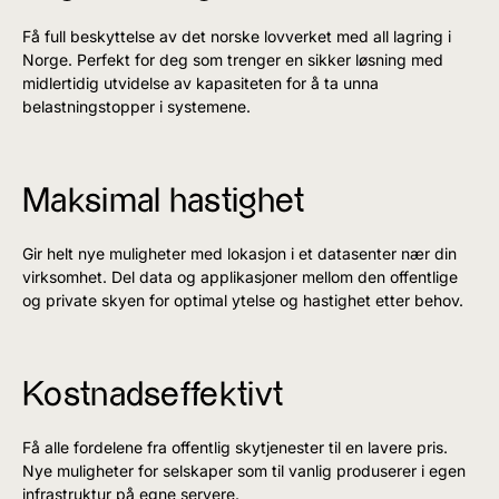
Få full beskyttelse av det norske lovverket med all lagring i
Norge. Perfekt for deg som trenger en sikker løsning med
midlertidig utvidelse av kapasiteten for å ta unna
belastningstopper i systemene.
Maksimal hastighet
Gir helt nye muligheter med lokasjon i et datasenter nær din
virksomhet. Del data og applikasjoner mellom den offentlige
og private skyen for optimal ytelse og hastighet etter behov.
Kostnadseffektivt
Få alle fordelene fra offentlig skytjenester til en lavere pris.
Nye muligheter for selskaper som til vanlig produserer i egen
infrastruktur på egne servere.