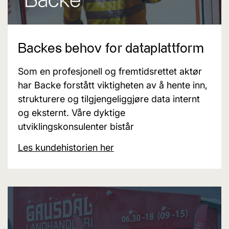
Backes behov for dataplattform
Som en profesjonell og fremtidsrettet aktør
har Backe forstått viktigheten av å hente inn,
strukturere og tilgjengeliggjøre data internt
og eksternt. Våre dyktige
utviklingskonsulenter bistår
Les kundehistorien her