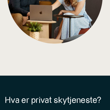
Hva er privat skytjeneste?