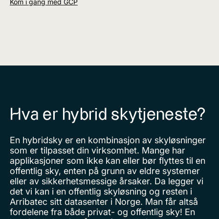
Kom i gang med GCP
Hva er hybrid skytjeneste?
En hybridsky er en kombinasjon av skyløsninger
som er tilpasset din virksomhet. Mange har
applikasjoner som ikke kan eller bør flyttes til en
offentlig sky, enten på grunn av eldre systemer
eller av sikkerhetsmessige årsaker. Da legger vi
det vi kan i en offentlig skyløsning og resten i
Arribatec sitt datasenter i Norge. Man får altså
fordelene fra både privat- og offentlig sky! En