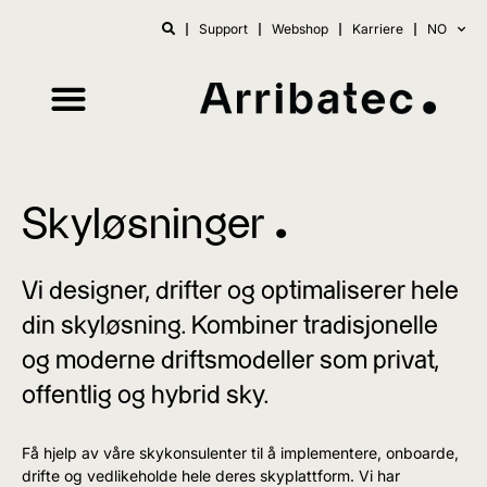
Support
Webshop
Karriere
NO
Skyløsninger ^
Vi designer, drifter og optimaliserer hele
din skyløsning. Kombiner tradisjonelle
og moderne driftsmodeller som privat,
offentlig og hybrid sky.
Få hjelp av våre skykonsulenter til å implementere, onboarde,
drifte og vedlikeholde hele deres skyplattform. Vi har