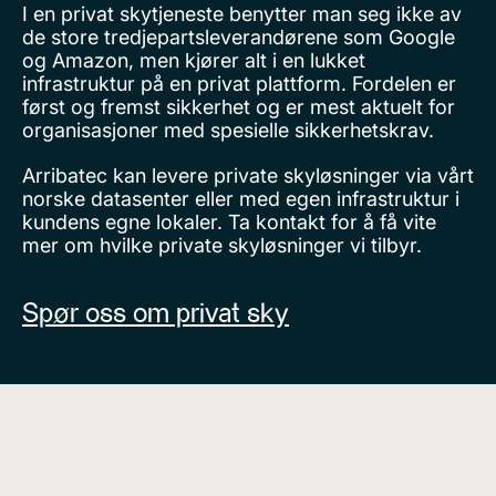
I en privat skytjeneste benytter man seg ikke av
de store tredjepartsleverandørene som Google
og Amazon, men kjører alt i en lukket
infrastruktur på en privat plattform. Fordelen er
først og fremst sikkerhet og er mest aktuelt for
organisasjoner med spesielle sikkerhetskrav.
Arribatec kan levere private skyløsninger via vårt
norske datasenter eller med egen infrastruktur i
kundens egne lokaler. Ta kontakt for å få vite
mer om hvilke private skyløsninger vi tilbyr.
Spør oss om privat sky