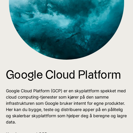
Google Cloud Platform
Google Cloud Platform (GCP) er en skyplattform spekket med
cloud computing-tjenester som kjører på den samme
infrastrukturen som Google bruker internt for egne produkter.
Her kan du bygge, teste og distribuere apper på en pålitelig
og skalerbar skyplattform som hjelper deg å beregne og lagre
data.