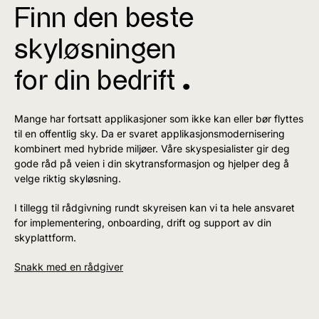
Finn den beste
skyløsningen
for din bedrift ^
Mange har fortsatt applikasjoner som ikke kan eller bør flyttes
til en offentlig sky. Da er svaret applikasjonsmodernisering
kombinert med hybride miljøer. Våre skyspesialister gir deg
gode råd på veien i din skytransformasjon og hjelper deg å
velge riktig skyløsning.
I tillegg til rådgivning rundt skyreisen kan vi ta hele ansvaret
for implementering, onboarding, drift og support av din
skyplattform.
Snakk med en rådgiver