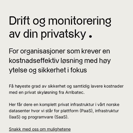
Drift og monitorering
av din privatsky ^
For organisasjoner som krever en
kostnadseffektiv løsning med høy
ytelse og sikkerhet i fokus
Få høyeste grad av sikkerhet og samtidig lavere kostnader
med en privat skyløsning fra Arribatec.
Her får dere en komplett privat infrastruktur i vårt norske
datasenter hvor vi står for plattform (PaaS), infrastruktur
(IaaS) og programvare (SaaS).
Snakk med oss om mulighetene