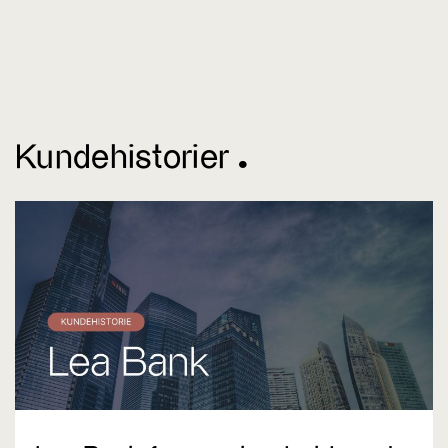
Kundehistorier ^