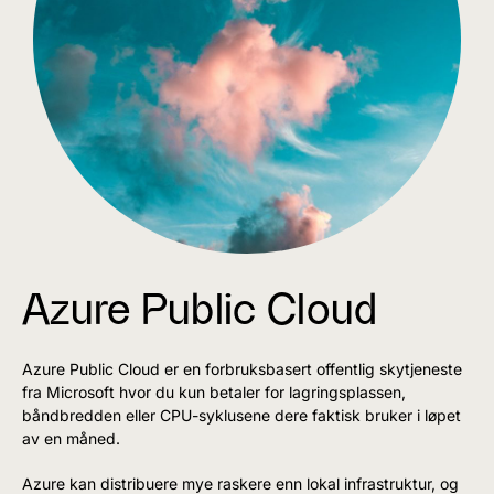
Azure Public Cloud
Azure Public Cloud er en forbruksbasert offentlig skytjeneste
fra Microsoft hvor du kun betaler for lagringsplassen,
båndbredden eller CPU-syklusene dere faktisk bruker i løpet
av en måned.
Azure kan distribuere mye raskere enn lokal infrastruktur, og