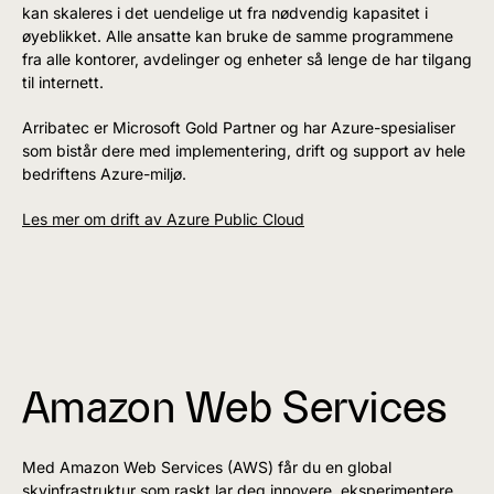
kan skaleres i det uendelige ut fra nødvendig kapasitet i
øyeblikket. Alle ansatte kan bruke de samme programmene
fra alle kontorer, avdelinger og enheter så lenge de har tilgang
til internett.
Arribatec er Microsoft Gold Partner og har Azure-spesialiser
som bistår dere med implementering, drift og support av hele
bedriftens Azure-miljø.
Les mer om drift av Azure Public Cloud
Amazon Web Services
Med Amazon Web Services (AWS) får du en global
skyinfrastruktur som raskt lar deg innovere, eksperimentere