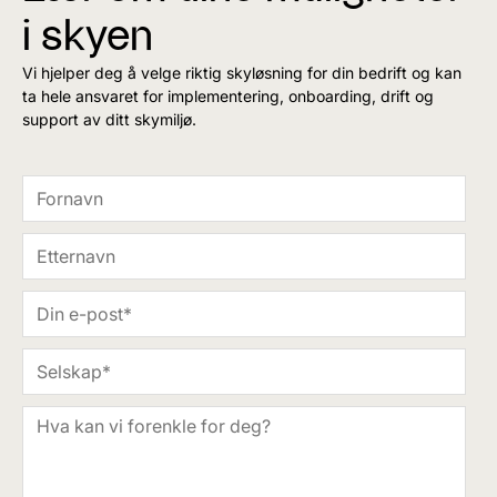
i skyen
Vi hjelper deg å velge riktig skyløsning for din bedrift og kan
ta hele ansvaret for implementering, onboarding, drift og
support av ditt skymiljø.