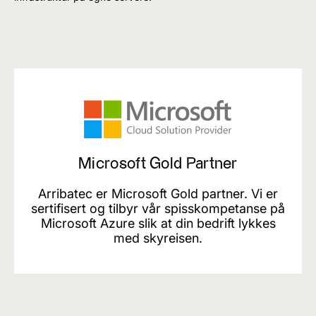
Microsoft Gold Partner
Arribatec er Microsoft Gold partner. Vi er
sertifisert og tilbyr vår spisskompetanse på
Microsoft Azure slik at din bedrift lykkes
med skyreisen.