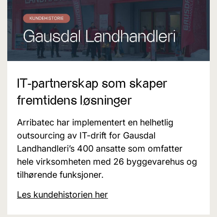
IT-partnerskap som skaper
fremtidens løsninger
Arribatec har implementert en helhetlig
outsourcing av IT-drift for Gausdal
Landhandleri’s 400 ansatte som omfatter
hele virksomheten med 26 byggevarehus og
tilhørende funksjoner.
Les kundehistorien her