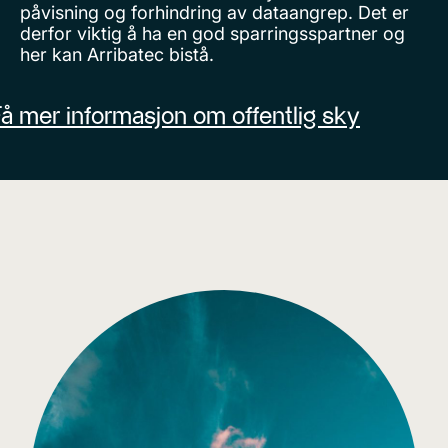
påvisning og forhindring av dataangrep. Det er
derfor viktig å ha en god sparringsspartner og
her kan Arribatec bistå.
å mer informasjon om offentlig sky