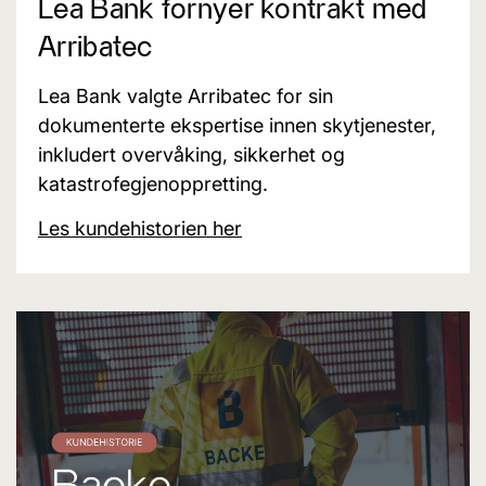
Lea Bank fornyer kontrakt med
Arribatec
Lea Bank valgte Arribatec for sin
dokumenterte ekspertise innen skytjenester,
inkludert overvåking, sikkerhet og
katastrofegjenoppretting.
Les kundehistorien her