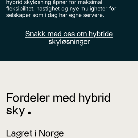
hybrid skyløsning åpner for maksimal
fleksibilitet, hastighet og nye muligheter for
selskaper som i dag har egne servere.
Snakk med oss om hybride
skyløsninger
Fordeler med hybrid
sky ^
Lagret i Norge