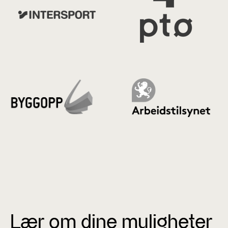
Lær om dine muligheter