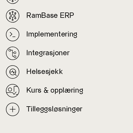
RamBase ERP
Implementering
Integrasjoner
Helsesjekk
Kurs & opplæring
Tilleggsløsninger