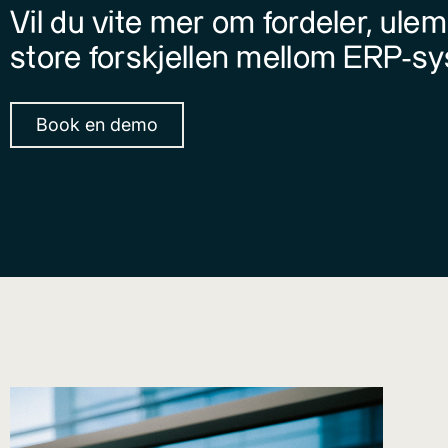
Vil du vite mer om fordeler, ule
store forskjellen mellom ERP-
Book en demo