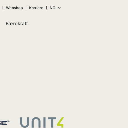
Webshop
Karriere
NO
Bærekraft