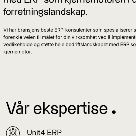
forretningslandskap.
Vi har bransjens beste ERP-konsulenter som spesialiserer 
forenkle veien til målet for din virksomhet ved å implemente
vedlikeholde og støtte hele bedriftslandskapet med ERP s
kjernemotor.
Vår ekspertise ^
Unit4 ERP