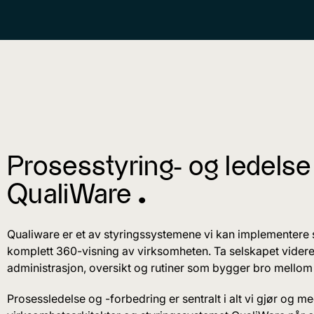
Prosesstyring- og ledels
QualiWare ^
Qualiware er et av styringssystemene vi kan implementere
komplett 360-visning av virksomheten. Ta selskapet videre
administrasjon, oversikt og rutiner som bygger bro mellom 
Prosessledelse og -forbedring er sentralt i alt vi gjør og me