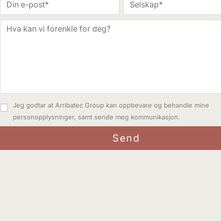
Jeg godtar at Arribatec Group kan oppbevare og behandle mine
personopplysninger, samt sende meg kommunikasjon.