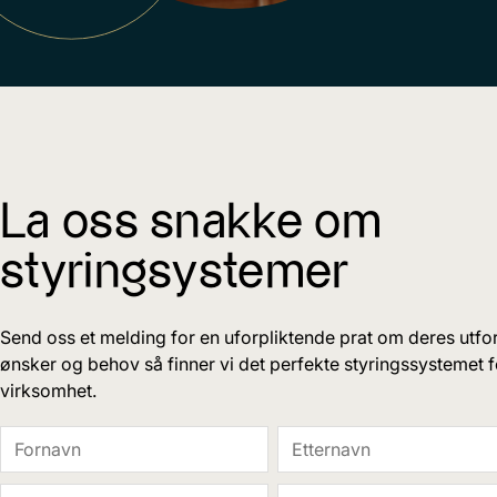
La oss snakke om
styringsystemer
Send oss et melding for en uforpliktende prat om deres utfor
ønsker og behov så finner vi det perfekte styringssystemet 
virksomhet.