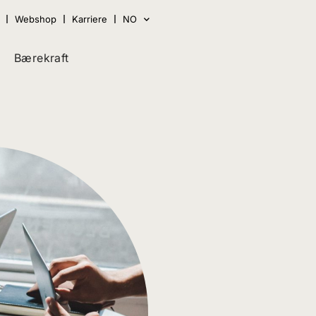
Webshop
Karriere
NO
Bærekraft