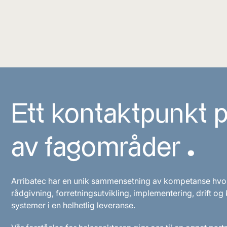
Ett kontaktpunkt p
av fagområder ^
Arribatec har en unik sammensetning av kompetanse hvor v
rådgivning, forretningsutvikling, implementering, drift og
systemer i en helhetlig leveranse.