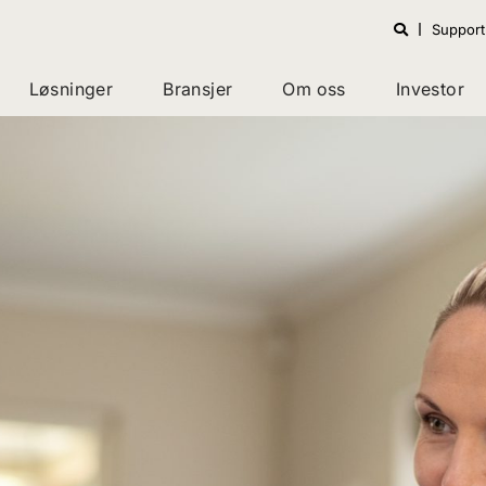
Support
Løsninger
Bransjer
Om oss
Investor