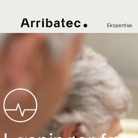
Ekspertise