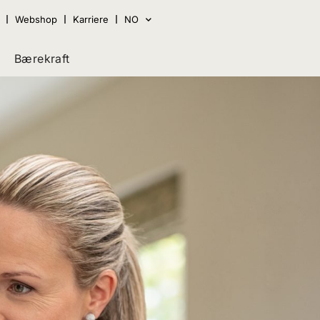
Webshop
Karriere
NO
Bærekraft