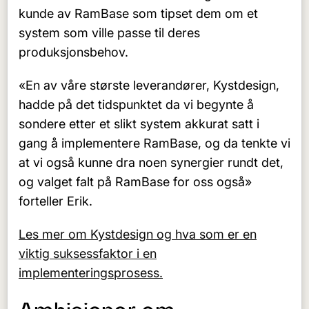
kunde av RamBase som tipset dem om et
system som ville passe til deres
produksjonsbehov.
«En av våre største leverandører, Kystdesign,
hadde på det tidspunktet da vi begynte å
sondere etter et slikt system akkurat satt i
gang å implementere RamBase, og da tenkte vi
at vi også kunne dra noen synergier rundt det,
og valget falt på RamBase for oss også»
forteller Erik.
Les mer om Kystdesign og hva som er en
viktig suksessfaktor i en
implementeringsprosess.