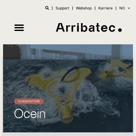
Support
Webshop
Karriere
NO