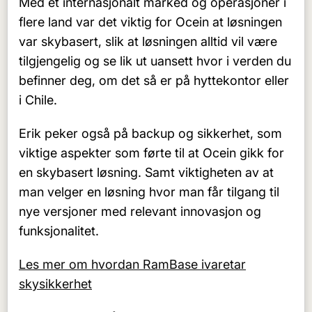
Med et internasjonalt marked og operasjoner i
flere land var det viktig for Ocein at løsningen
var skybasert, slik at løsningen alltid vil være
tilgjengelig og se lik ut uansett hvor i verden du
befinner deg, om det så er på hyttekontor eller
i Chile.
Erik peker også på backup og sikkerhet, som
viktige aspekter som førte til at Ocein gikk for
en skybasert løsning. Samt viktigheten av at
man velger en løsning hvor man får tilgang til
nye versjoner med relevant innovasjon og
funksjonalitet.
Les mer om hvordan RamBase ivaretar
skysikkerhet