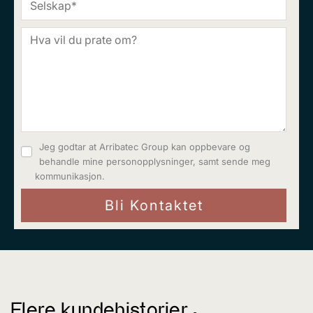
Jeg godtar at Arribatec Group kan oppbevare og
behandle mine personopplysninger, samt sende meg
kommunikasjon.
Flere kundehistorier ^