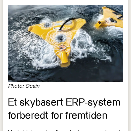
Photo: Ocein
Et skybasert ERP-system
forberedt for fremtiden