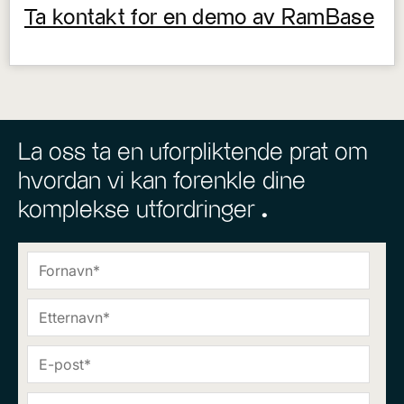
Ta kontakt for en demo av RamBase
La oss ta en uforpliktende prat om
hvordan vi kan forenkle dine
komplekse utfordringer ^