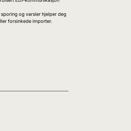
sporing og varsler hjelper deg
ler forsinkede importer.