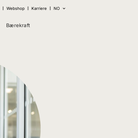
Webshop
Karriere
NO
Bærekraft