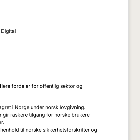
Digital
flere fordeler for offentlig sektor og
lagret i Norge under norsk lovgivning.
 gir raskere tilgang for norske brukere
r.
henhold til norske sikkerhetsforskrifter og