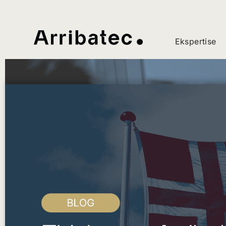
Ekspertise