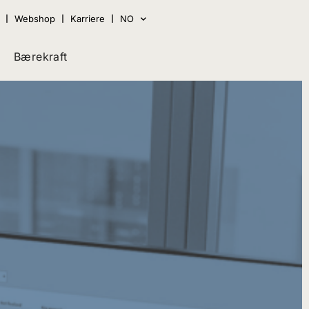
Webshop
Karriere
NO
Bærekraft