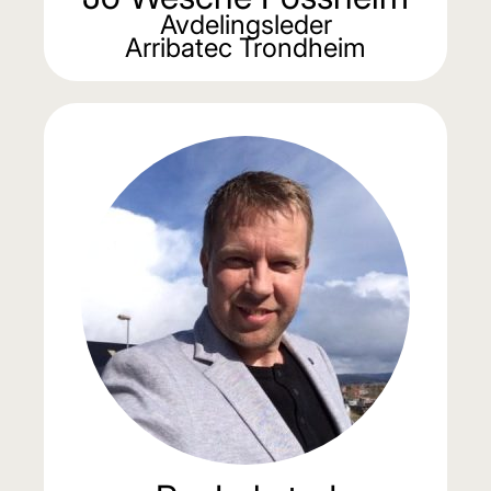
Avdelingsleder
Arribatec Trondheim