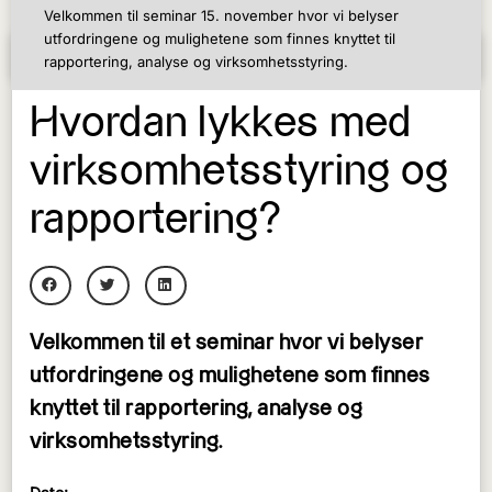
Velkommen til seminar 15. november hvor vi belyser
utfordringene og mulighetene som finnes knyttet til
rapportering, analyse og virksomhetsstyring.
03/11/2022
Hvordan lykkes med
virksomhetsstyring og
rapportering?
Velkommen til et seminar hvor vi belyser
utfordringene og mulighetene som finnes
knyttet til rapportering, analyse og
virksomhetsstyring.