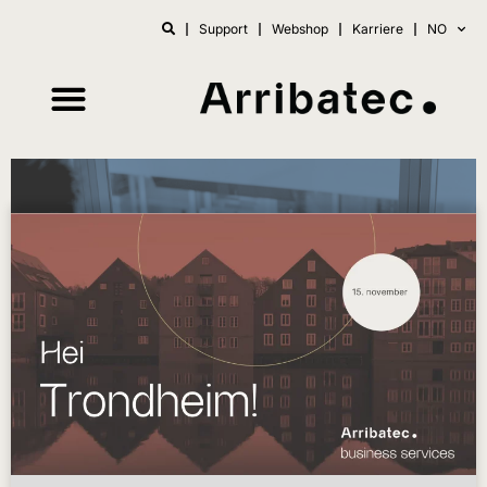
Support
Webshop
Karriere
NO