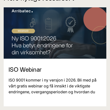
ISO Webinar
ISO 9001 kommer i ny versjon i 2026. Bli med på
vårt gratis webinar og få innsikt i de viktigste
endringene, overgangsperioden og hvordan du