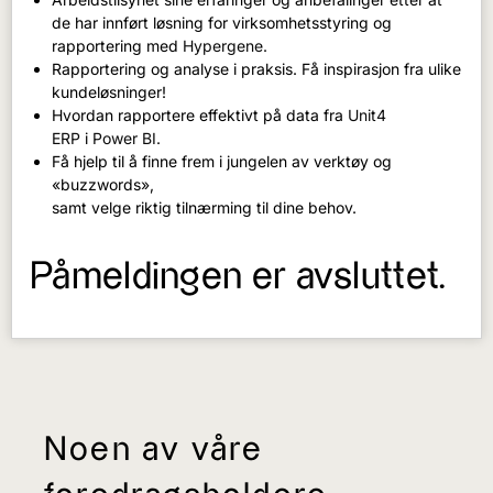
de har innført løsning for virksomhetsstyring og
rapportering med
Hypergene.
Rapportering og analyse i praksis. Få inspirasjon fra ulike
kundeløsninger!
Hvordan rapportere effektivt på data fra
Unit4
ERP
i
Power BI.
Få hjelp til å finne frem i jungelen av verktøy og
«buzzwords»,
samt velge riktig tilnærming til dine behov.
Påmeldingen er avsluttet.
Noen av våre