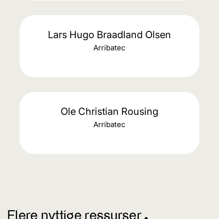
Lars Hugo Braadland Olsen
Arribatec
Ole Christian Rousing
Arribatec
Flere nyttige ressurser ^