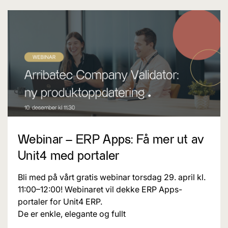
Webinar – ERP Apps: Få mer ut av
Unit4 med portaler
Bli med på vårt gratis webinar torsdag 29. april kl.
11:00–12:00! Webinaret vil dekke ERP Apps-
portaler for Unit4 ERP.
De er enkle, elegante og fullt