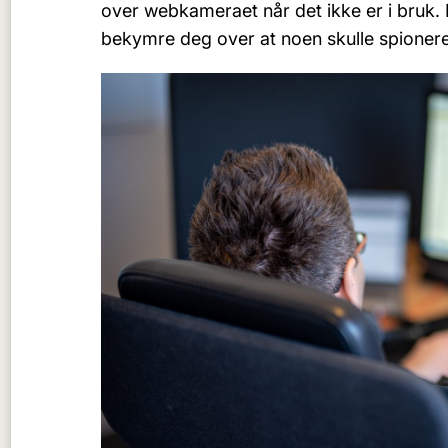
over webkameraet når det ikke er i bruk.
bekymre deg over at noen skulle spioner