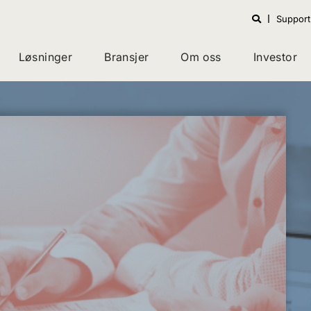
Support
Løsninger
Bransjer
Om oss
Investor