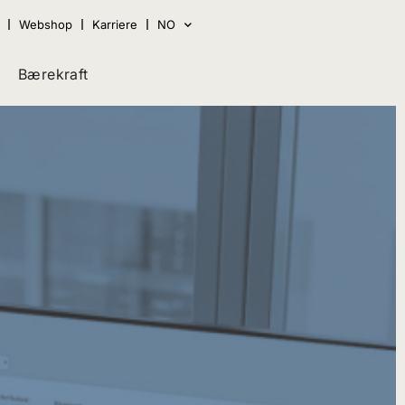
Webshop
Karriere
NO
Bærekraft