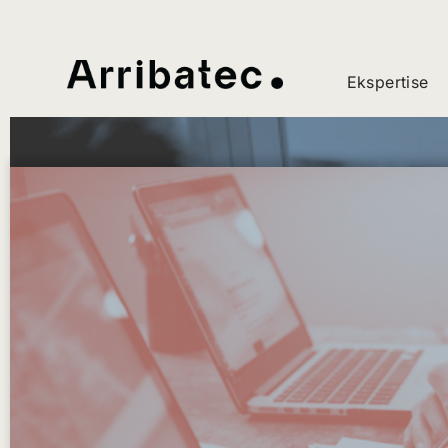
Ekspertise