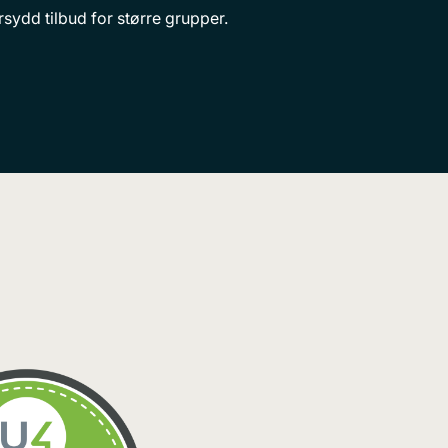
ersydd tilbud for større grupper.