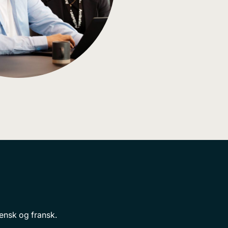
iensk og fransk.