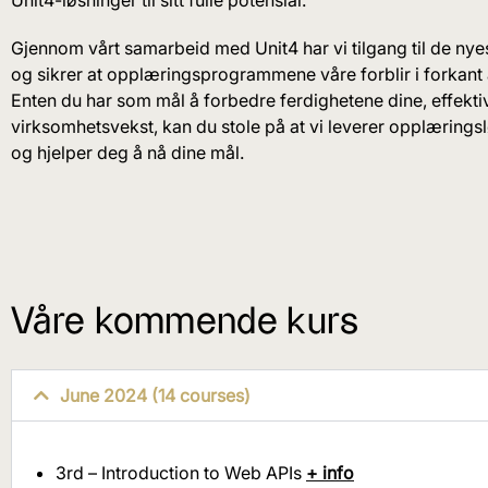
Gjennom vårt samarbeid med Unit4 har vi tilgang til de nye
og sikrer at opplæringsprogrammene våre forblir i forkant 
Enten du har som mål å forbedre ferdighetene dine, effektivi
virksomhetsvekst, kan du stole på at vi leverer opplæring
og hjelper deg å nå dine mål.
Våre kommende kurs
June 2024 (14 courses)
3rd – Introduction to Web APIs
+ info