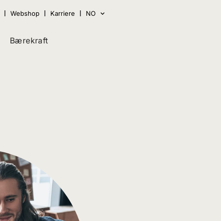
Webshop
Karriere
NO
Bærekraft